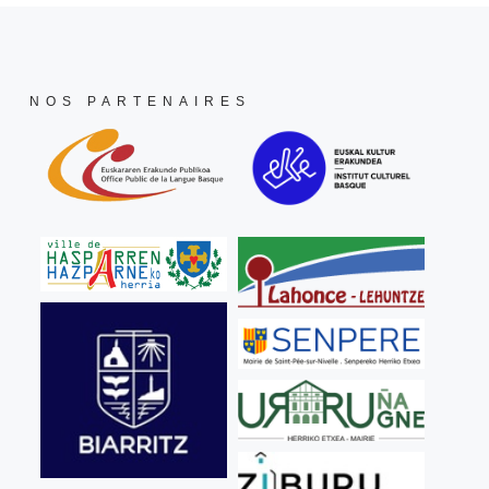
NOS PARTENAIRES