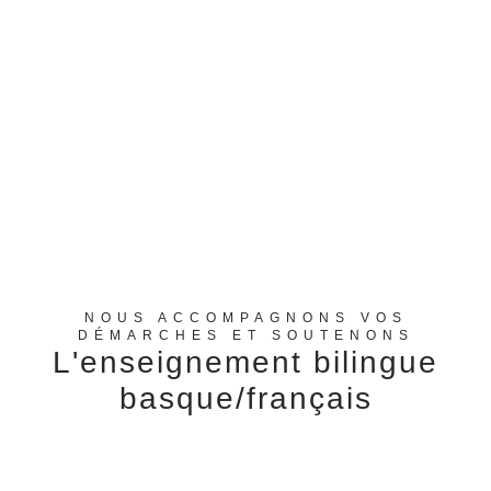
NOUS ACCOMPAGNONS VOS
DÉMARCHES ET SOUTENONS
L'enseignement bilingue
basque/français