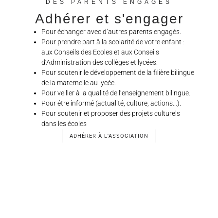
DES PARENTS ENGAGES
Adhérer et s'engager
Pour échanger avec d’autres parents engagés.
Pour prendre part â la scolarité de votre enfant :
aux Conseils des Ecoles et aux Conseils
d’Administration des collèges et lycées.
Pour soutenir le développement de la filière bilingue
de la maternelle au lycée.
Pour veiller à la qualité de l’enseignement bilingue.
Pour être informé (actualité, culture, actions…).
Pour soutenir et proposer des projets culturels
dans les écoles
ADHÉRER À L'ASSOCIATION