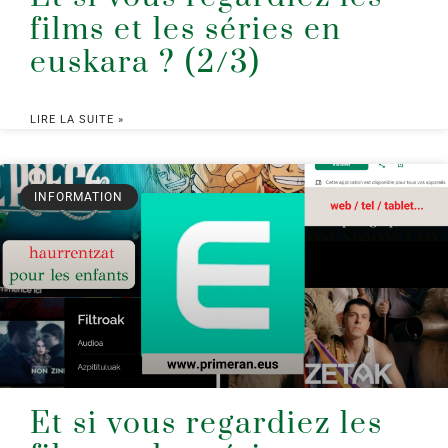
films et les séries en
euskara ? (2/3)
LIRE LA SUITE »
INFORMATION
Et si vous regardiez les