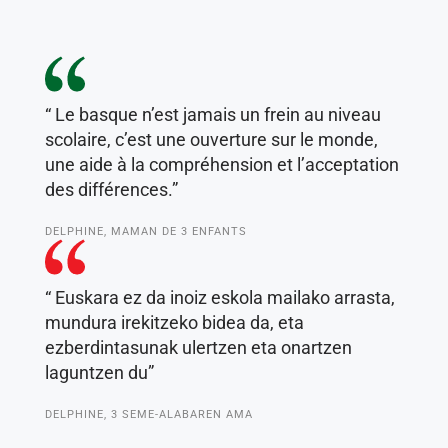
“ Le basque n’est jamais un frein au niveau
scolaire, c’est une ouverture sur le monde,
une aide à la compréhension et l’acceptation
des différences.”
DELPHINE, MAMAN DE 3 ENFANTS
“ Euskara ez da inoiz eskola mailako arrasta,
mundura irekitzeko bidea da, eta
ezberdintasunak ulertzen eta onartzen
laguntzen du”
DELPHINE, 3 SEME-ALABAREN AMA