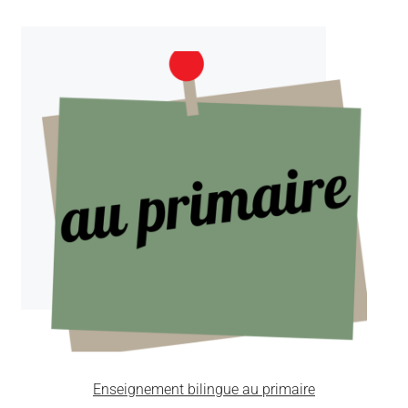
Enseignement bilingue au primaire