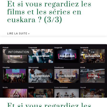
Et si vous regardiez les
films et les séries en
euskara ? (3/3)
LIRE LA SUITE »
INFORMATION
Et si vous regardiez les