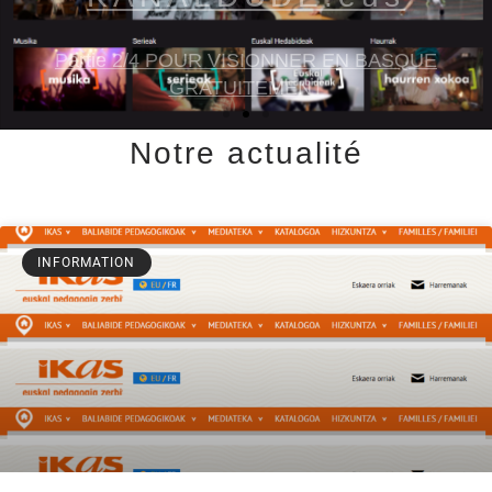
découvrez cette plateforme
Notre actualité
INFORMATION