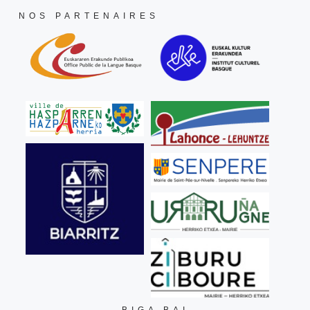
NOS PARTENAIRES
BIGA BAI