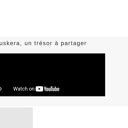
uskera, un trésor à partager