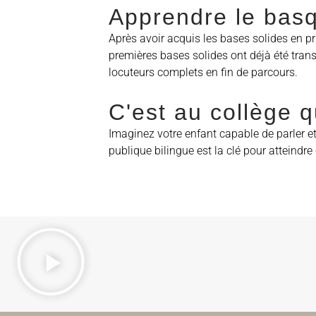
Apprendre le basq
Après avoir acquis les bases solides en pri
premières bases solides ont déjà été trans
locuteurs complets en fin de parcours.
C'est au collège 
Imaginez votre enfant capable de parler et 
publique bilingue est la clé pour atteindre 