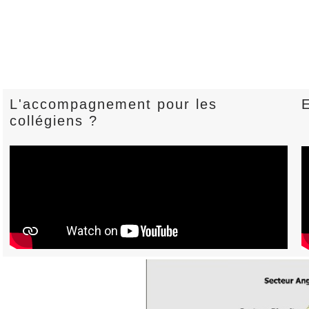
L'accompagnement pour les
E
collégiens ?