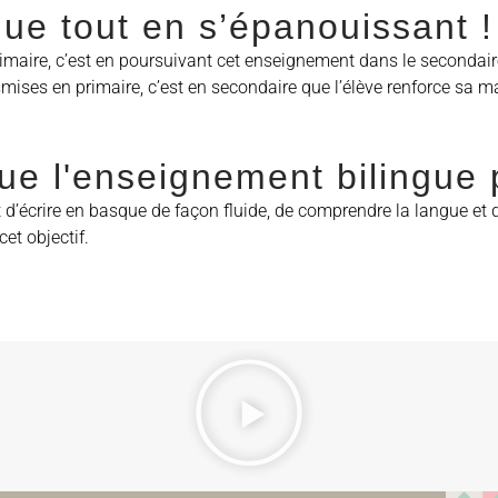
ue tout en s’épanouissant !
maire, c’est en poursuivant cet enseignement dans le secondaire q
mises en primaire, c’est en secondaire que l’élève renforce sa maî
que l'enseignement bilingue 
d’écrire en basque de façon fluide, de comprendre la langue et de
cet objectif.