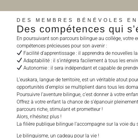
DES MEMBRES BÉNÉVOLES E
Des compétences qui s’é
En poursuivant son parcours bilingue au collège, votre en
compétences précieuses pour son avenir :
Facilité d’apprentissage : il apprendra de nouvelles 
Adaptabilité : il s’intégrera facilement à tous les env
Autonomie : il sera indépendant et capable de prendre 
L’euskara, langue de territoire, est un véritable atout po
opportunités d’emploi se multiplient dans tous les dom
Poursuivre l’aventure bilingue, c’est donner à votre enfan
Offrez à votre enfant la chance de s’épanouir pleinement 
parcours riche, stimulant et prometteur !
Alors, n’hésitez plus !
La filière publique bilingue l’accompagne sur la voie du 
Le bilinguisme, un cadeau pour la vie !