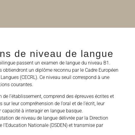
ons de niveau de langue
 bilingue passent un examen de langue du niveau B1.
 ils obtiendront un diplôme reconnu par le Cadre Européen
Langues (CECRL). Ce niveau seuil correspond à une
ions courantes.
n de l’établissement, comprend des épreuves écrites et
 sur leur compréhension de l’oral et de l’écrit, leur
eur capacité à interagir en langue basque.
tation de niveau de langue délivrée par la Direction
 l’Education Nationale (DSDEN) et transmise par