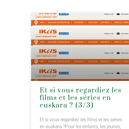
Et si vous regardiez les
films et les séries en
euskara ? (3/3)
Et si vous regardiez les films et les séries
en euskara ?Pour les enfants, les jeunes,