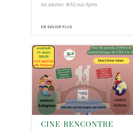
les adultes. IKAS.eus Après
EN SAVOIR PLUS
CINE-RENCONTRE