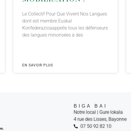
Le Collectif Pour Que Vivent Nos Langues
dont est membre Euskal
Konfederazioaappelle tous les défenseurs
des langues minorisées à des
EN SAVOIR PLUS
BIGA BAI
Notre local | Gure lokala
4 rue des Lisses, Bayonne
07 50 92 82 10