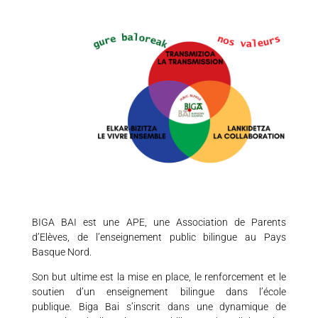
BIGA BAI est une APE, une Association de Parents
d’Elèves, de l’enseignement public bilingue au Pays
Basque Nord.
Son but ultime est la mise en place, le renforcement et le
soutien d’un enseignement bilingue dans l’école
publique. Biga Bai s’inscrit dans une dynamique de