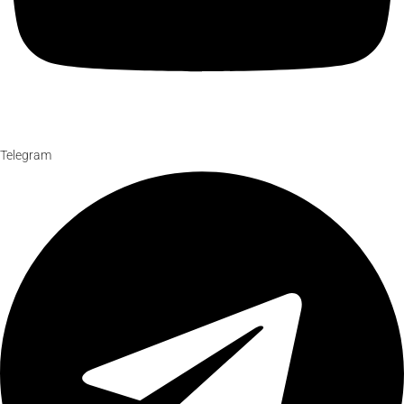
Telegram