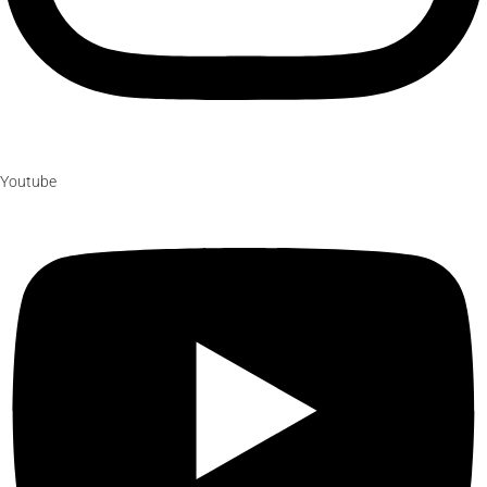
Youtube