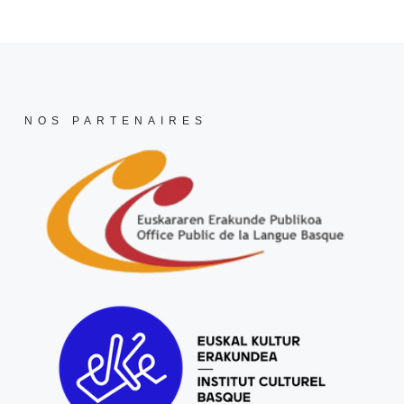
NOS PARTENAIRES