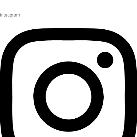
Instagram