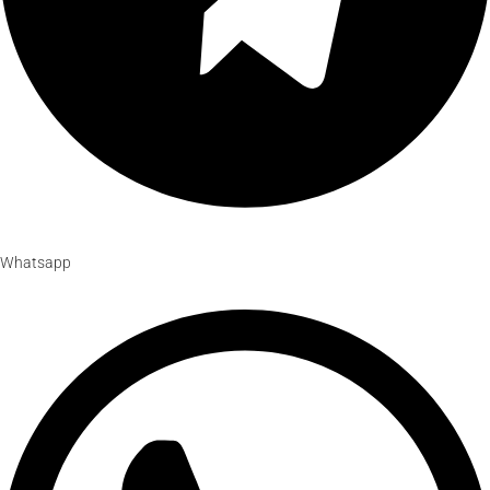
Whatsapp