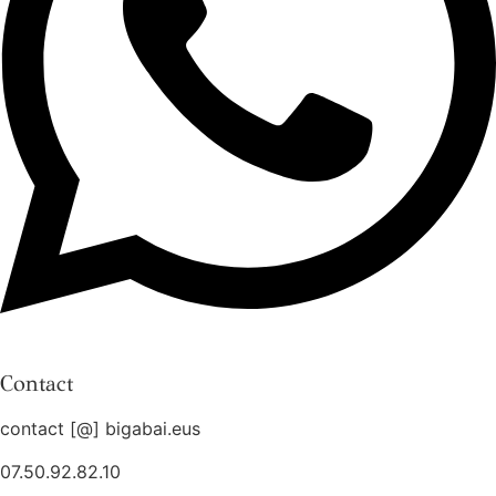
Contact
contact [@] bigabai.eus
07.50.92.82.10