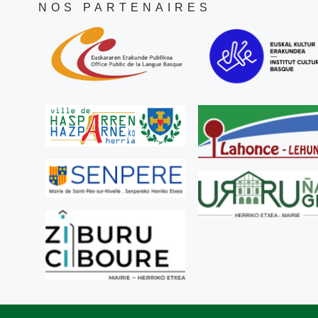
NOS PARTENAIRES