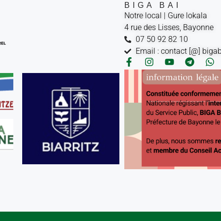
BIGA BAI
Notre local | Gure lokala
4 rue des Lisses, Bayonne
07 50 92 82 10
Email : contact [@] biga