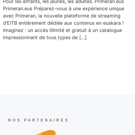
Pour les enfants, les jeunes, les adultes. Primeran.eus
Primeran.eus Préparez-vous à une expérience unique
avec Primeran, la nouvelle plateforme de streaming
d’EITB entièrement dédiée aux contenus en euskara !
Imaginez : un accès illimité et gratuit à un catalogue
impressionnant de tous types de […]
NOS PARTENAIRES