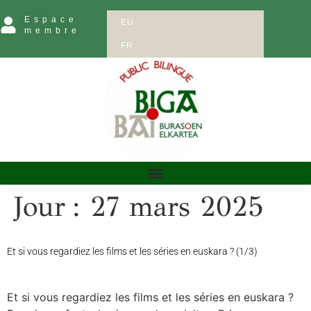
Espace
EU
membre
FR
Jour :
27 mars 2025
Et si vous regardiez les films et les séries en euskara ? (1/3)
Et si vous regardiez les films et les séries en euskara ?