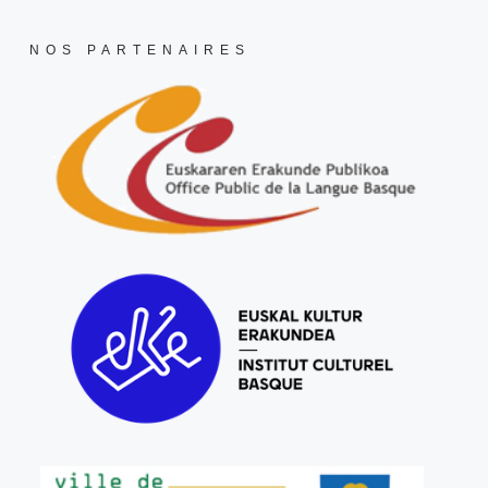
NOS PARTENAIRES