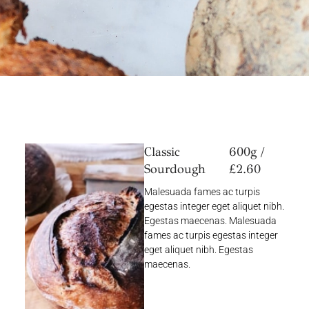
Classic
600g /
Sourdough
£2.60
Malesuada fames ac turpis
egestas integer eget aliquet nibh.
Egestas maecenas. Malesuada
fames ac turpis egestas integer
eget aliquet nibh. Egestas
maecenas.