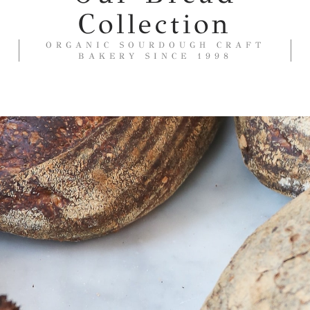
Collection
ORGANIC SOURDOUGH CRAFT
BAKERY SINCE 1998